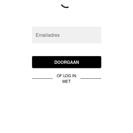
Emailadres
DOORGAAN
OF LOG IN
MET