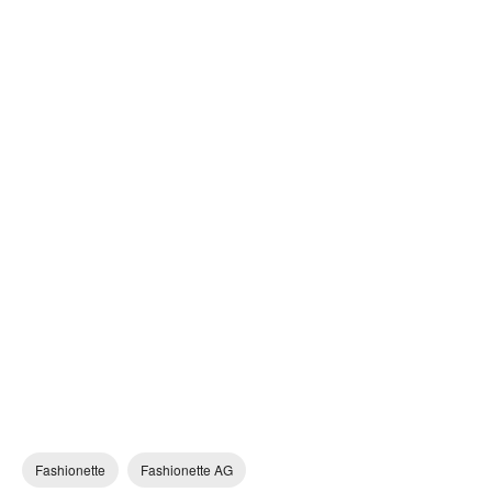
Fashionette
Fashionette AG