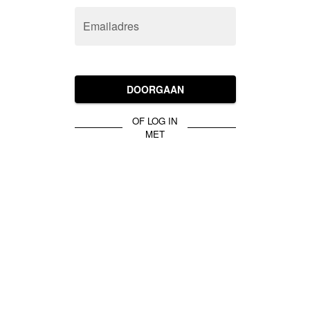
Emailadres
DOORGAAN
OF LOG IN
MET