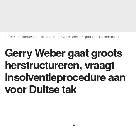
Home
Nieuws
Business
Gerry Weber gaat groots herstructureren, vraagt insolventieprocedure aan voor Duitse tak
Gerry Weber gaat groots
herstructureren, vraagt
insolventieprocedure aan
voor Duitse tak