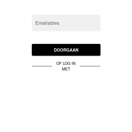
Emailadres
DOORGAAN
OF LOG IN
MET