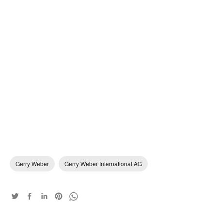
Gerry Weber
Gerry Weber International AG