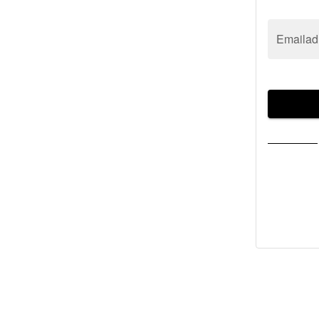
Emailad