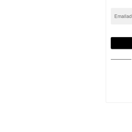
Emailad