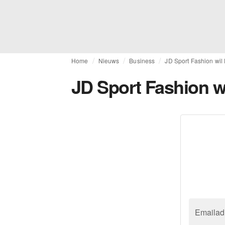
Home
Nieuws
Business
JD Sport Fashion wil
JD Sport Fashion w
Emailad