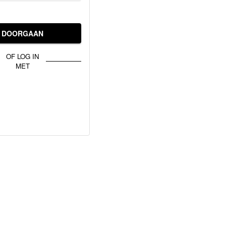
DOORGAAN
OF LOG IN
MET