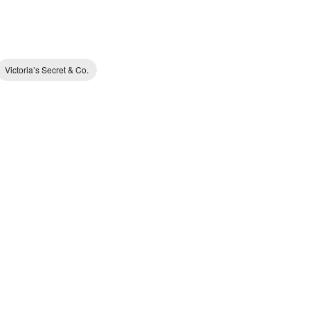
Victoria’s Secret & Co.