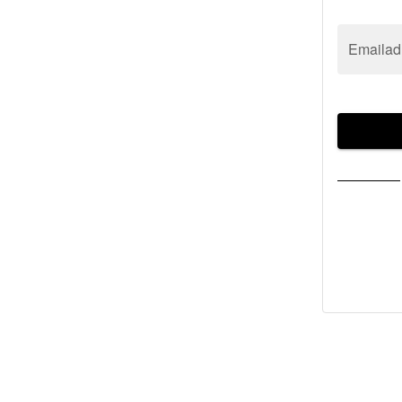
Emailad