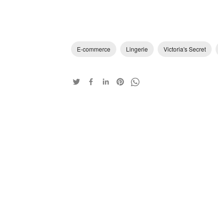
E-commerce
Lingerie
Victoria's Secret