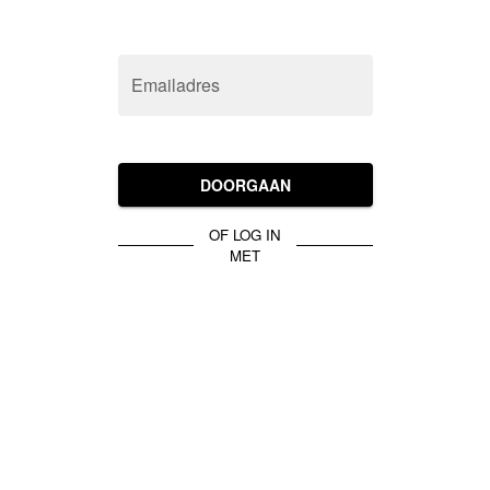
Emailadres
DOORGAAN
OF LOG IN
MET