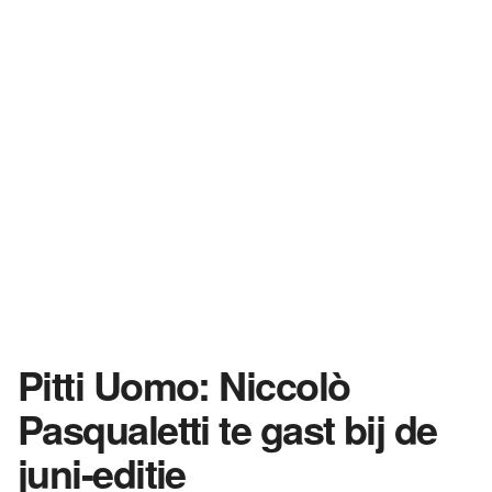
Pitti Uomo: Niccolò
Pasqualetti te gast bij de
juni-editie