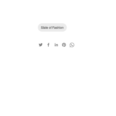
State of Fashion