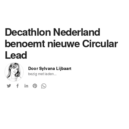
Decathlon Nederland
benoemt nieuwe Circular
Lead
Door Sylvana Lijbaart
bezig met laden...