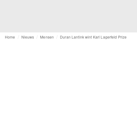
Home
Nieuws
Mensen
Duran Lantink wint Karl Lagerfeld Prize