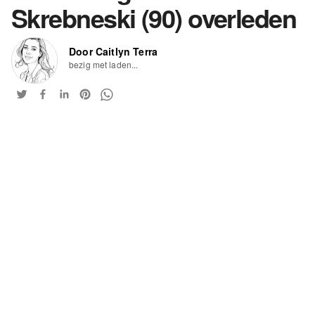
Skrebneski (90) overleden
Door Caitlyn Terra
bezig met laden...