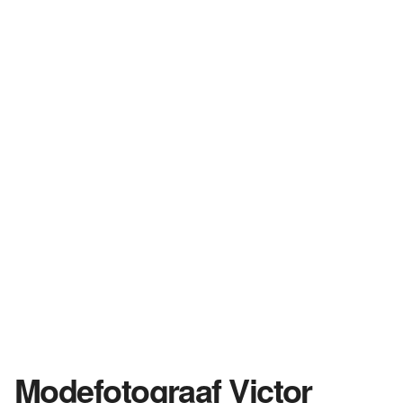
Modefotograaf Victor