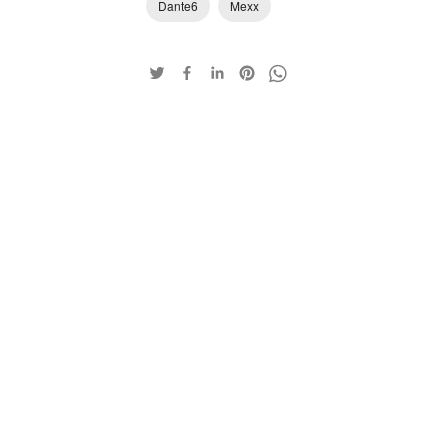
Dante6
Mexx