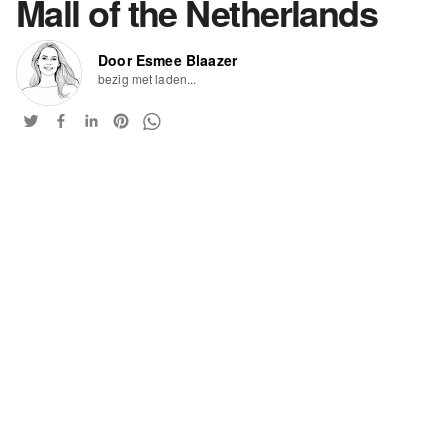
Mall of the Netherlands
Door Esmee Blaazer
bezig met laden...