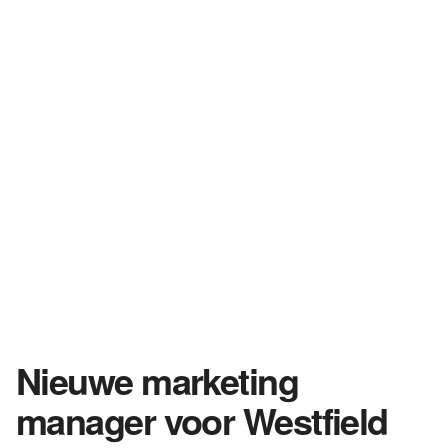
Nieuwe marketing
manager voor Westfield