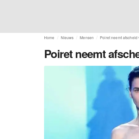
Home
Nieuws
Mensen
Poiret neemt afscheid 
Poiret neemt afsche