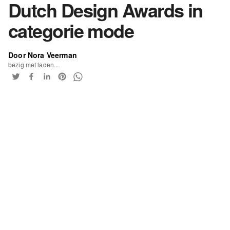
Dutch Design Awards in
categorie mode
Door Nora Veerman
bezig met laden...