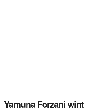
Yamuna Forzani wint