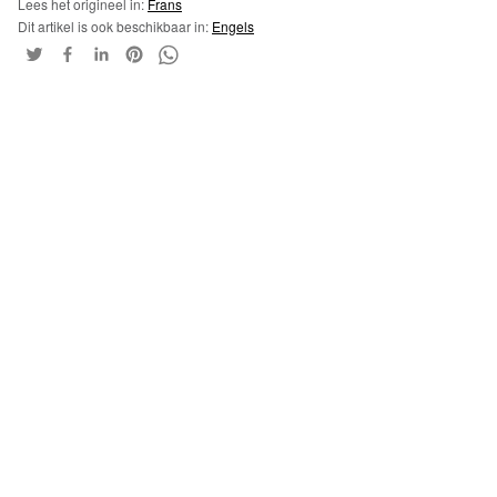
Lees het origineel in:
Frans
Dit artikel is ook beschikbaar in:
Engels