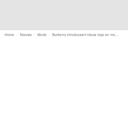
Home
Nieuws
Mode
Burberry introduceert nieuw logo en monogram