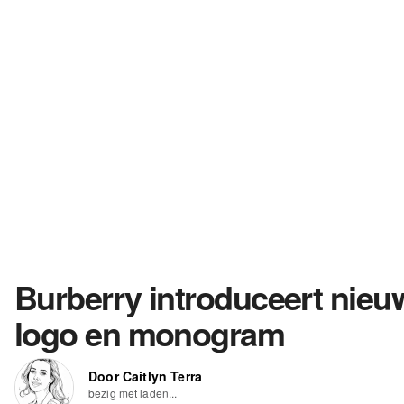
Burberry introduceert nieu
logo en monogram
Door Caitlyn Terra
bezig met laden...