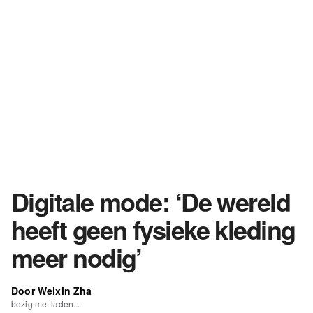
Digitale mode: ‘De wereld
heeft geen fysieke kleding
meer nodig’
Door Weixin Zha
bezig met laden...