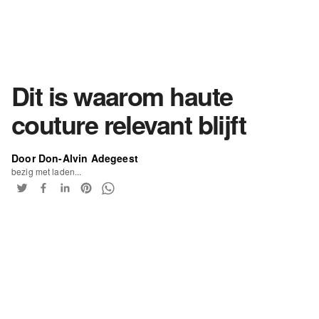
Dit is waarom haute
couture relevant blijft
Door Don-Alvin Adegeest
bezig met laden...