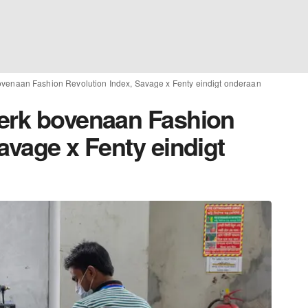
ovenaan Fashion Revolution Index, Savage x Fenty eindigt onderaan
merk bovenaan Fashion
avage x Fenty eindigt