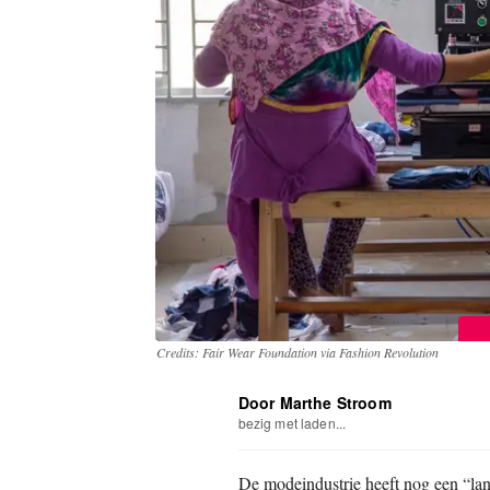
Credits: Fair Wear Foundation via Fashion Revolution
Door Marthe Stroom
bezig met laden...
De modeindustrie heeft nog een “lan