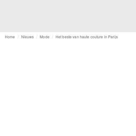
Home
Nieuws
Mode
Het beste van haute couture in Parijs