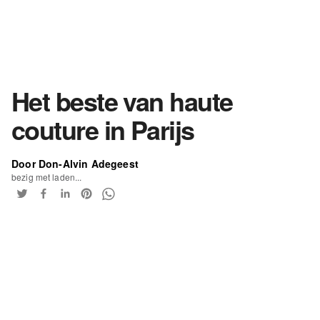
Het beste van haute
couture in Parijs
Door Don-Alvin Adegeest
bezig met laden...