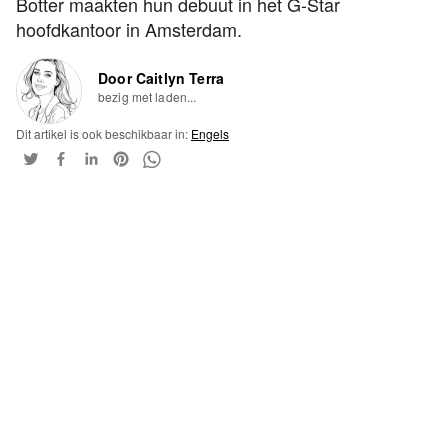
Botter maakten hun debuut in het G-Star
hoofdkantoor in Amsterdam.
Door Caitlyn Terra
bezig met laden...
Dit artikel is ook beschikbaar in:
Engels