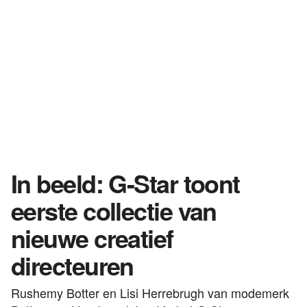
In beeld: G-Star toont
eerste collectie van
nieuwe creatief
directeuren
Rushemy Botter en Lisi Herrebrugh van modemerk