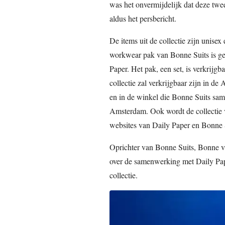
was het onvermijdelijk dat deze t
aldus het persbericht.
De items uit de collectie zijn unisex
workwear pak van Bonne Suits is ge
Paper. Het pak, een set, is verkrijgb
collectie zal verkrijgbaar zijn in 
en in de winkel die Bonne Suits sa
Amsterdam. Ook wordt de collectie 
websites van Daily Paper en Bonne 
Oprichter van Bonne Suits, Bonne va
over de samenwerking met Daily Pape
collectie.