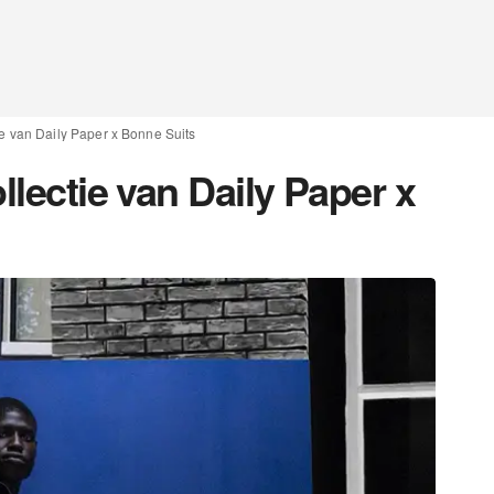
ie van Daily Paper x Bonne Suits
llectie van Daily Paper x