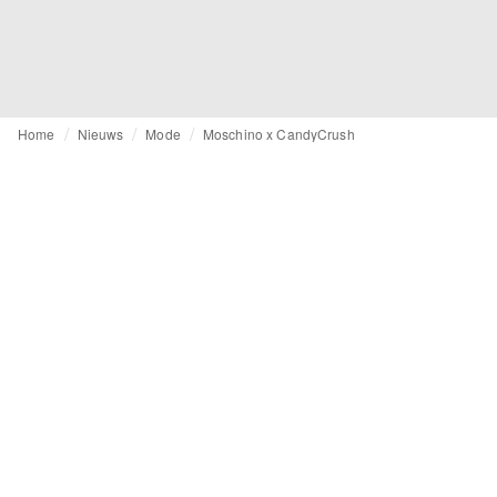
Home
Nieuws
Mode
Moschino x CandyCrush