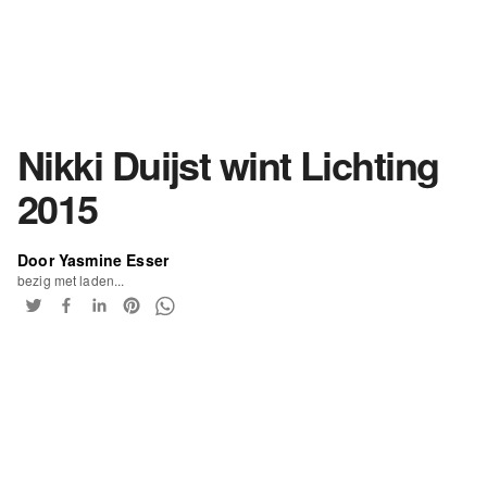
Nikki Duijst wint Lichting
2015
Door Yasmine Esser
bezig met laden...