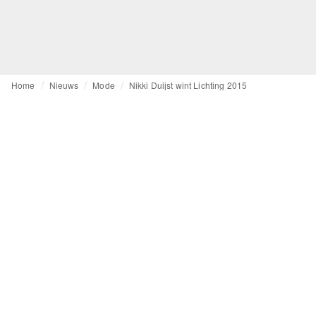
Home
Nieuws
Mode
Nikki Duijst wint Lichting 2015