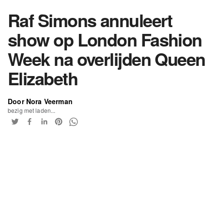
Raf Simons annuleert
show op London Fashion
Week na overlijden Queen
Elizabeth
Door Nora Veerman
bezig met laden...