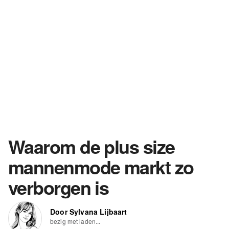
Waarom de plus size
mannenmode markt zo
verborgen is
Door Sylvana Lijbaart
bezig met laden...