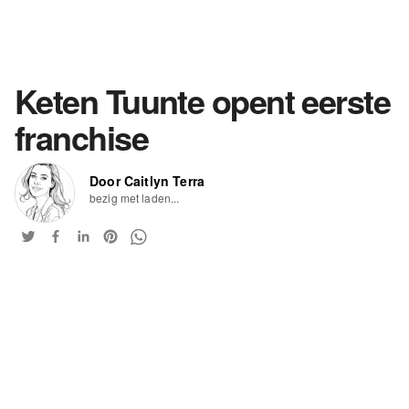
Keten Tuunte opent eerste
franchise
Door Caitlyn Terra
bezig met laden...