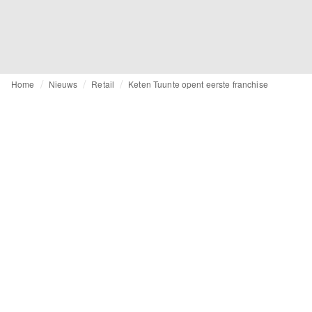
Home
Nieuws
Retail
Keten Tuunte opent eerste franchise