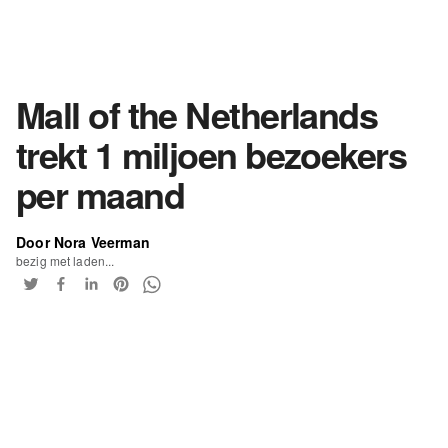
Mall of the Netherlands
trekt 1 miljoen bezoekers
per maand
Door Nora Veerman
bezig met laden...