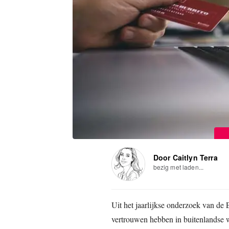
Door Caitlyn Terra
bezig met laden...
Uit het jaarlijkse onderzoek van de
vertrouwen hebben in buitenlandse w