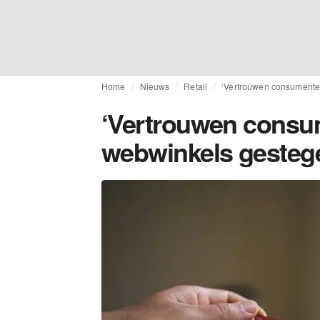
Home
Nieuws
Retail
‘Vertrouwen consumente
‘Vertrouwen consu
webwinkels gesteg