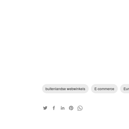
buitenlandse webwinkels
E-commerce
Eur