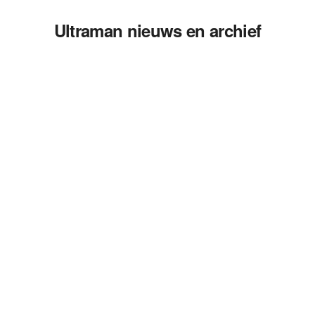
Ultraman nieuws en archief