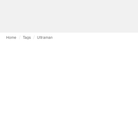
Home
Tags
Ultraman