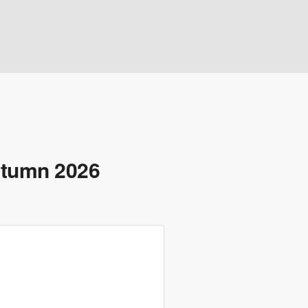
utumn 2026