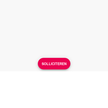
SOLLICITEREN