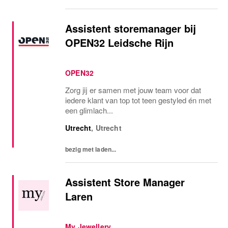
Assistent storemanager bij
OPEN32 Leidsche Rijn
OPEN32
Zorg jij er samen met jouw team voor dat
iedere klant van top tot teen gestyled én met
een glimlach...
Utrecht
,
Utrecht
bezig met laden...
Assistent Store Manager
Laren
My Jewellery