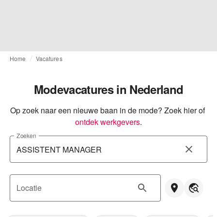
Home
Vacatures
Modevacatures in Nederland
Op zoek naar een nieuwe baan in de mode? Zoek hier of
ontdek werkgevers
.
Zoeken
Locatie