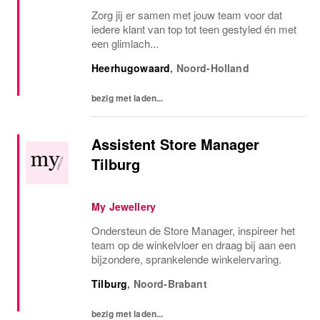
Zorg jij er samen met jouw team voor dat
iedere klant van top tot teen gestyled én met
een glimlach...
Heerhugowaard
,
Noord-Holland
bezig met laden...
Assistent Store Manager
Tilburg
My Jewellery
Ondersteun de Store Manager, inspireer het
team op de winkelvloer en draag bij aan een
bijzondere, sprankelende winkelervaring.
Tilburg
,
Noord-Brabant
bezig met laden...