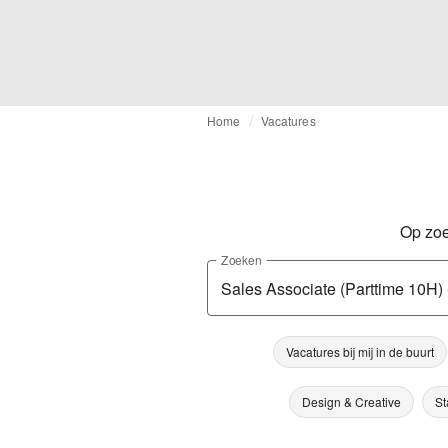
Home
Vacatures
Op zoe
Zoeken
Vacatures bij mij in de buurt
Design & Creative
St