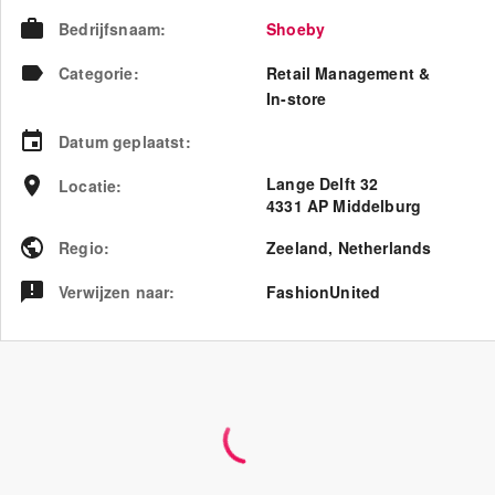
Bedrijfsnaam
:
Shoeby
Categorie
:
Retail Management &
In-store
Datum geplaatst
:
Lange Delft 32
Locatie
:
4331 AP Middelburg
Regio
:
Zeeland
,
Netherlands
Verwijzen naar
:
FashionUnited