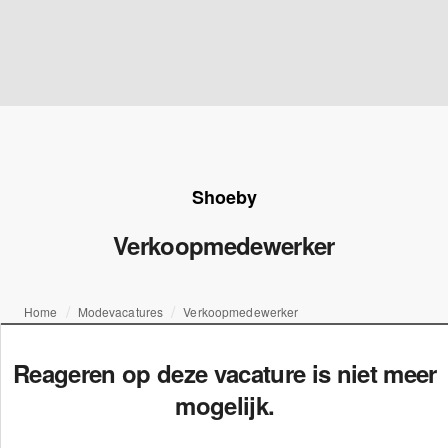
Shoeby
Verkoopmedewerker
Home
Modevacatures
Verkoopmedewerker
Reageren op deze vacature is niet meer
mogelijk.