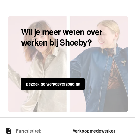
Wil je meer weten over
werken bij Shoeby?
Bezoek de werkgeverspagina
Functietitel
:
Verkoopmedewerker