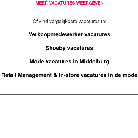
MEER VACATURES WEERGEVEN
Of vind vergelijkbare vacatures in:
Verkoopmedewerker vacatures
Shoeby vacatures
Mode vacatures in Middelburg
Retail Management & In-store vacatures in de mode