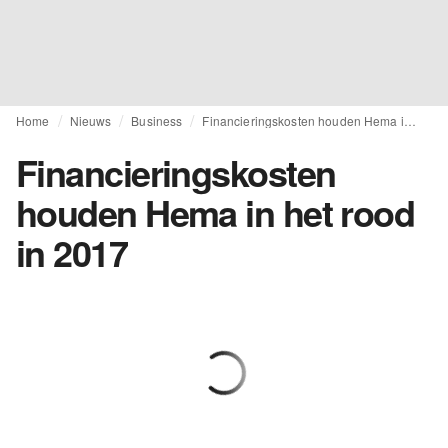
Home
Nieuws
Business
Financieringskosten houden Hema in het rood in 2017
Financieringskosten
houden Hema in het rood
in 2017