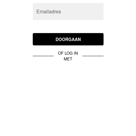
Emailadres
DOORGAAN
OF LOG IN
MET