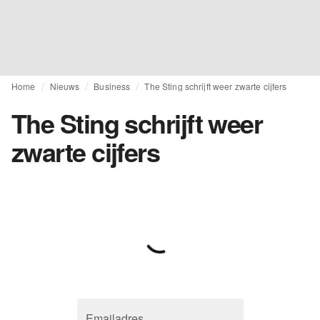
Home
Nieuws
Business
The Sting schrijft weer zwarte cijfers
The Sting schrijft weer
zwarte cijfers
Emailadres