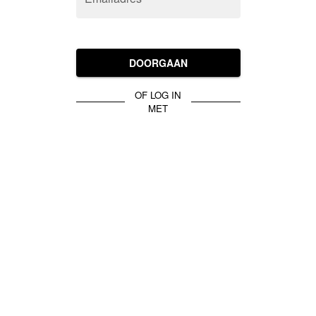
DOORGAAN
OF LOG IN
MET