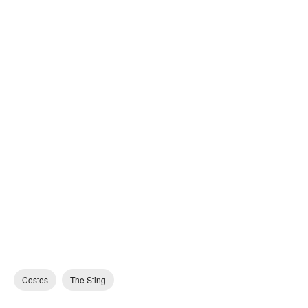
Costes
The Sting