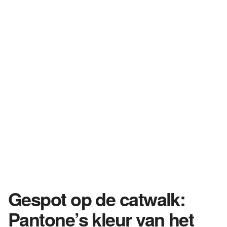
Gespot op de catwalk:
Pantone’s kleur van het