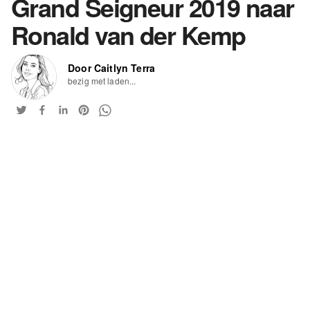
Grand Seigneur 2019 naar
Ronald van der Kemp
Door Caitlyn Terra
bezig met laden...