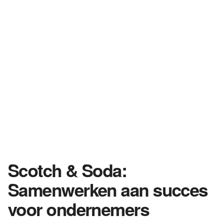
Scotch & Soda:
Samenwerken aan succes
voor ondernemers