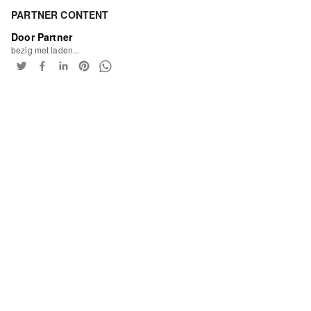
PARTNER CONTENT
Door Partner
bezig met laden...