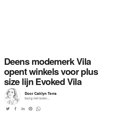
Deens modemerk Vila
opent winkels voor plus
size lijn Evoked Vila
Door Caitlyn Terra
bezig met laden...