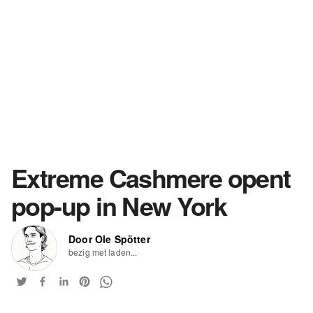
Extreme Cashmere opent
pop-up in New York
Door Ole Spötter
bezig met laden...