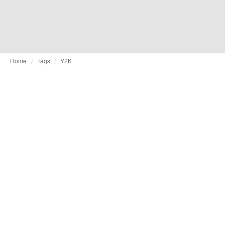
Home
Tags
Y2K