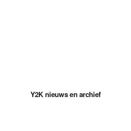
Y2K nieuws en archief