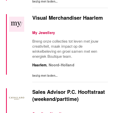
bezig met laden...
Visual Merchandiser Haarlem
My Jewellery
Breng onze collecties tot leven met jouw
creativiteit, maak impact op de
winkelbeleving en groei samen met een
energiek Boutique team.
Haarlem
,
Noord-Holland
bezig met laden...
Sales Advisor P.C. Hooftstraat
(weekend/parttime)