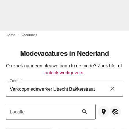
Home
Vacatures
Modevacatures in Nederland
Op zoek naar een nieuwe baan in de mode? Zoek hier of
ontdek werkgevers
.
Zoeken
Locatie