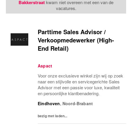
Bakkerstraat
kwam niet overeen met een van de
vacatures.
Parttime Sales Advisor /
Verkoopmedewerker (High-
End Retail)
Aspact
Voor onze exclusieve winkel zijn wij op zoek
naar een stijlvolle en servicegerichte Sales
Advisor met een passie voor luxe, kwaliteit
en persoonlijke klantbenadering.
Eindhoven
,
Noord-Brabant
bezig met laden...