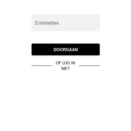
Emailadres
DOORGAAN
OF LOG IN
MET