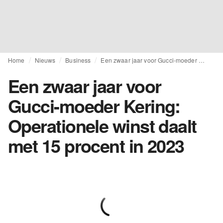
Home
Nieuws
Business
Een zwaar jaar voor Gucci-moeder Kering: Operationele winst daalt met 15 procent in 2023
Een zwaar jaar voor
Gucci-moeder Kering:
Operationele winst daalt
met 15 procent in 2023