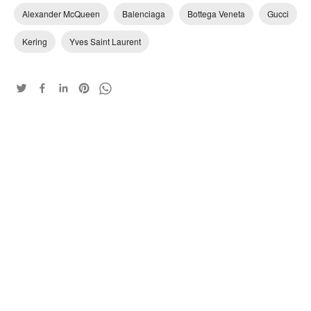
Alexander McQueen
Balenciaga
Bottega Veneta
Gucci
Kering
Yves Saint Laurent