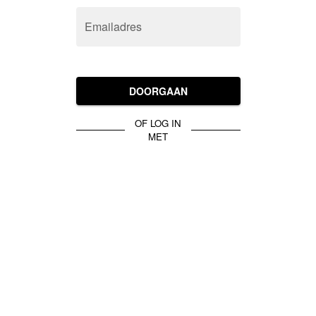
Emailadres
DOORGAAN
OF LOG IN
MET