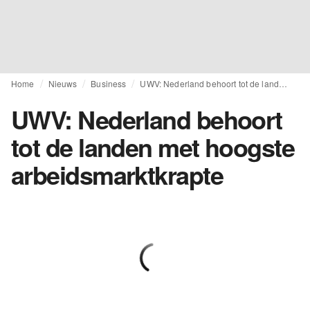
Home
Nieuws
Business
UWV: Nederland behoort tot de landen met hoogste arbeidsmarktkrapte
UWV: Nederland behoort
tot de landen met hoogste
arbeidsmarktkrapte