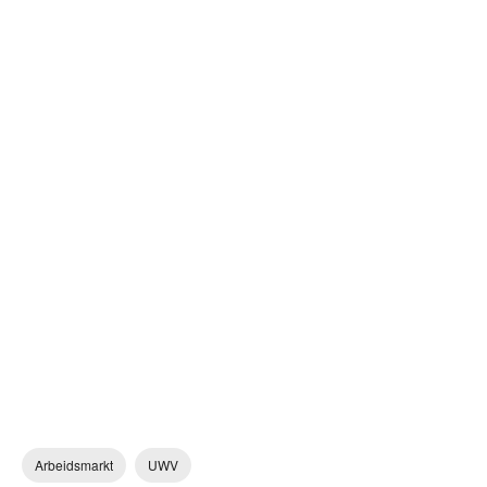
Arbeidsmarkt
UWV