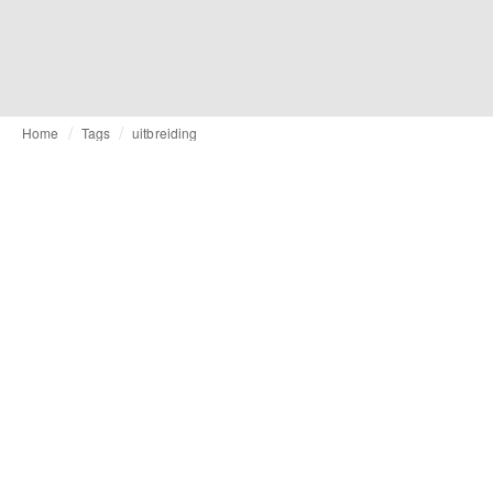
Home
Tags
uitbreiding