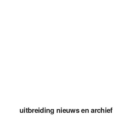
uitbreiding nieuws en archief