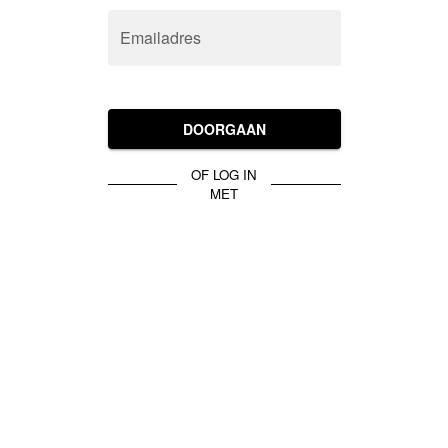
Emailadres
DOORGAAN
OF LOG IN
MET