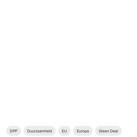
DPP
Duurzaamheid
EU
Europa
Green Deal