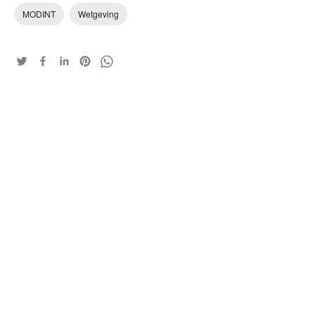
MODINT
Wetgeving